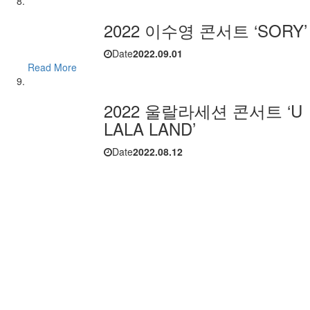
2022 이수영 콘서트 ‘SORY’
Date
2022.09.01
Read More
2022 울랄라세션 콘서트 ‘U
LALA LAND’
Date
2022.08.12
Read More
먼데이키즈 콘서트 ‘안부’
Date
2022.07.22
Read More
풍류대장 전국투어 콘서트