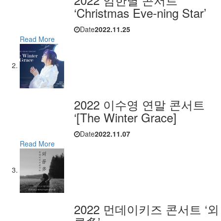
‘Christmas Eve-ning Star’​
Date
2022.11.25
Read More
2022 이수영 연말 콘서트
‘[The Winter Grace]
Date
2022.11.07
Read More
2022 먼데이키즈 콘서트 ‘외